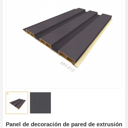
Panel de decoración de pared de extrusión