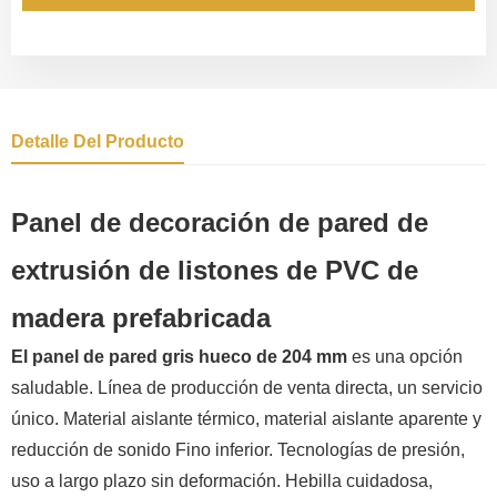
Detalle Del Producto
Panel de decoración de pared de
extrusión de listones de PVC de
madera prefabricada
El panel de pared gris hueco de 204 mm
es una opción
saludable. Línea de producción de venta directa, un servicio
único. Material aislante térmico, material aislante aparente y
reducción de sonido Fino inferior. Tecnologías de presión,
uso a largo plazo sin deformación. Hebilla cuidadosa,