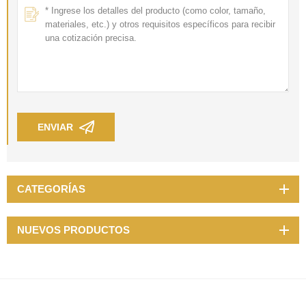
ENVIAR
CATEGORÍAS
NUEVOS PRODUCTOS