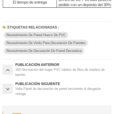
El tiempo de entrega
pedido con un depósito del 30%.
ETIQUETAS RELACIONADAS :
Revestimiento De Pared Hueco De PVC
Revestimiento De Vinilo Para Decoración De Paredes
Revestimiento De Decoración De Pared Decorativa
PUBLICACIÓN ANTERIOR
160 Decoración del hogar PVC tablero de fibra de madera de
bambú
PUBLICACIÓN SIGUIENTE
Valla Panel de decoración de pared resistente al desgaste
vintage