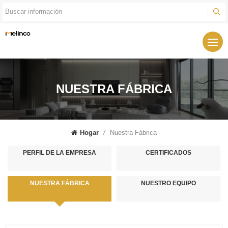
NUESTRA FÁBRICA
Hogar
/
Nuestra Fábrica
PERFIL DE LA EMPRESA
CERTIFICADOS
NUESTRA FÁBRICA
NUESTRO EQUIPO