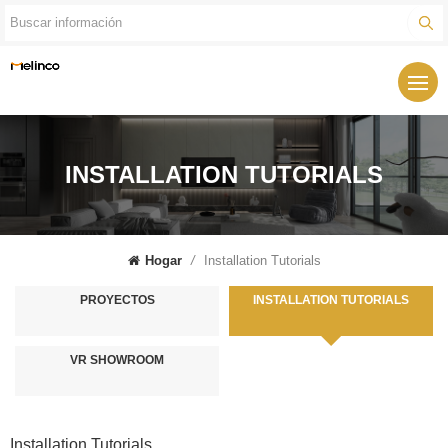
INSTALLATION TUTORIALS
Hogar
/
Installation Tutorials
PROYECTOS
INSTALLATION TUTORIALS
VR SHOWROOM
Installation Tutorials