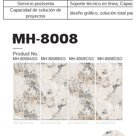
Servicio postventa
Soporte técnico en línea, Capacita
Capacidad de solución de
diseño gráfico, solución total par
proyectos