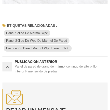
ETIQUETAS RELACIONADAS :
Panel Sólido De Mármol Wpc
Panel Sólido De Wpc De Mármol De Pared
Decoración Pared Mármol Wpc Panel Sólido
PUBLICACIÓN ANTERIOR
Panel de pared de grano de mármol continuo de alto brillo
interior Panel sólido de piedra