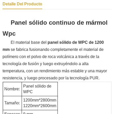
Detalle Del Producto
Panel sólido continuo
de mármol
Wpc
El material base del
panel sólido de WPC de 1200
mm
se fabrica fusionando completamente el material de
polímero con el polvo de roca volcánica a través de la
tecnología de fusión y luego extruyéndolo a alta
temperatura, con un rendimiento más estable y una mayor
resistencia, y luego procesado por la tecnología PUR.
Panel sólido de
Nombre:
WPC
1200mm*2800mm
Tamaño:
1220mm*2600mm