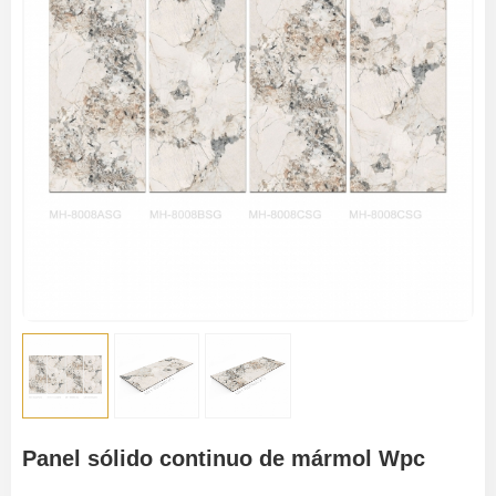
Panel sólido continuo de mármol Wpc