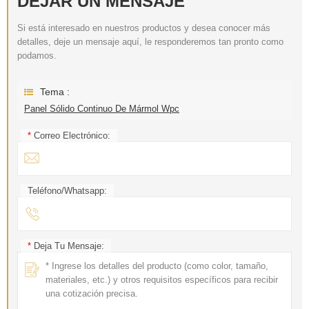
DEJAR UN MENSAJE
Si está interesado en nuestros productos y desea conocer más
detalles, deje un mensaje aquí, le responderemos tan pronto como
podamos.
Tema :
Panel Sólido Continuo De Mármol Wpc
*
Correo Electrónico:
Teléfono/Whatsapp:
*
Deja Tu Mensaje: