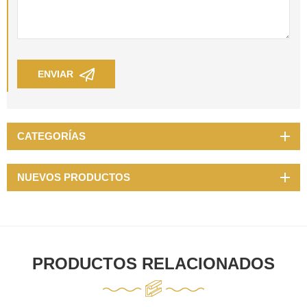
ENVIAR
CATEGORÍAS
NUEVOS PRODUCTOS
PRODUCTOS RELACIONADOS