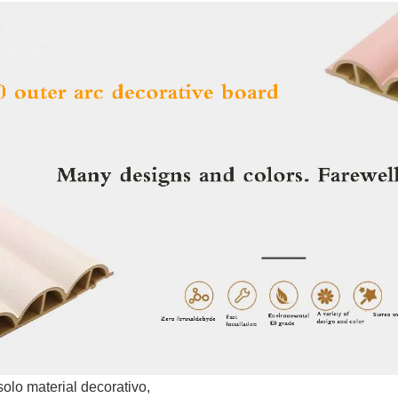
solo material decorativo,