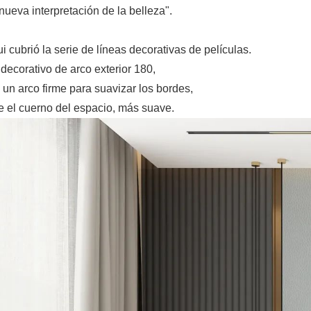
nueva interpretación de la belleza".
i cubrió la serie de líneas decorativas de películas.
decorativo de arco exterior 180,
un arco firme para suavizar los bordes,
e el cuerno del espacio, más suave.