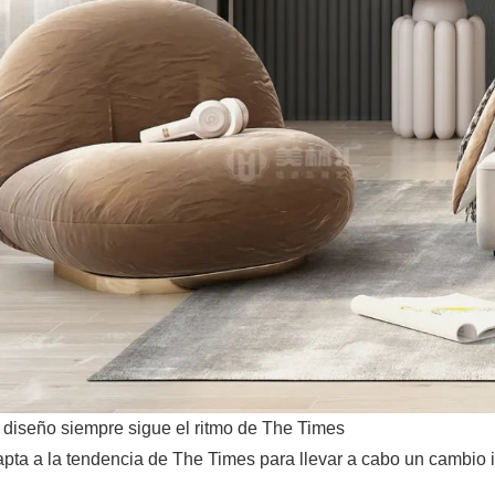
 diseño siempre sigue el ritmo de The Times
apta a la tendencia de The Times para llevar a cabo un cambio 