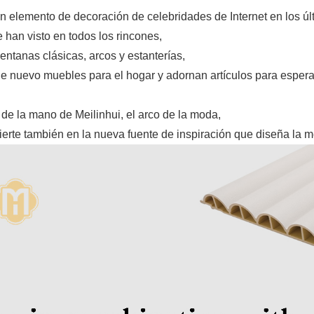
 elemento de decoración de celebridades de Internet en los úl
 han visto en todos los rincones,
entanas clásicas, arcos y estanterías,
de nuevo muebles para el hogar y adornan artículos para espera
 de la mano de Meilinhui, el arco de la moda,
ierte también en la nueva fuente de inspiración que diseña la 